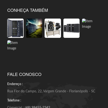
CONHEÇA TAMBÉM
FALE CONOSCO
Endereço :
Rua Flor do Campo, 22, Vargem Grande - Florianópolis - SC
Telefone :
Comercial :
(48) 98455-2342