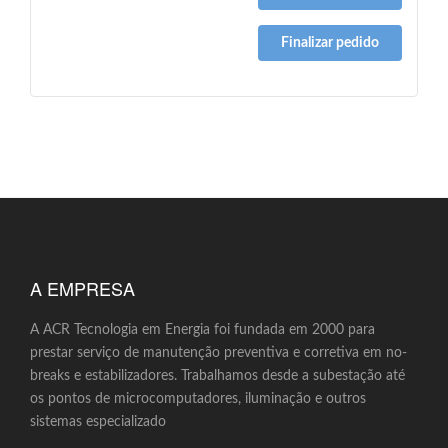
Finalizar pedido
A EMPRESA
A ACR Tecnologia em Energia foi fundada em 2000 para
prestar serviço de manutenção preventiva e corretiva em no-
breaks e estabilizadores. Trabalhamos desde a subestação até
os pontos de microcomputadores, iluminação e outros
sistemas especializado