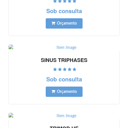
Ver detalhes
Sob consulta
Orçamento
SINUS TRIPHASES
Ver detalhes
Sob consulta
Orçamento