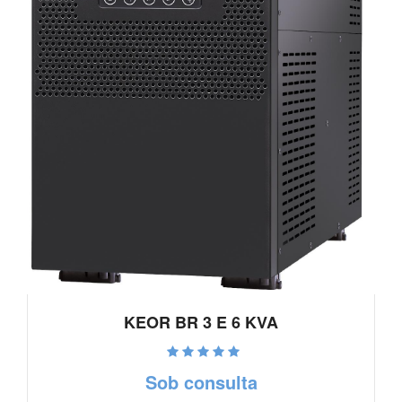
KEOR BR 3 E 6 KVA
Ver detalhes
Sob consulta