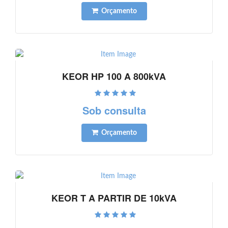
Orçamento
KEOR HP 100 A 800kVA
Ver detalhes
Sob consulta
Orçamento
KEOR T A PARTIR DE 10kVA
Ver detalhes