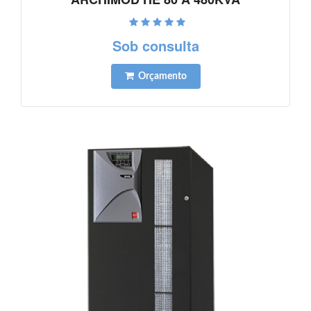
Ver detalhes
Sob consulta
Orçamento