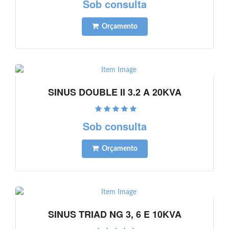
Sob consulta
Orçamento
SINUS DOUBLE II 3.2 A 20KVA
Ver detalhes
Sob consulta
Orçamento
SINUS TRIAD NG 3, 6 E 10KVA