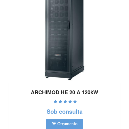
ARCHIMOD HE 20 A 120kW
Ver detalhes
Sob consulta
Orçamento