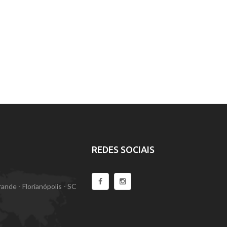
REDES SOCIAIS
nde - Florianópolis - SC