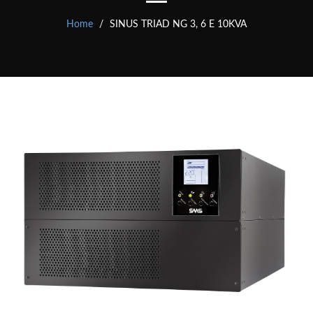
Home
SINUS TRIAD NG 3, 6 E 10KVA