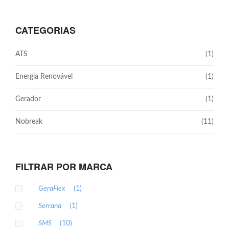
CATEGORIAS
ATS
(1)
Energia Renovável
(1)
Gerador
(1)
Nobreak
(11)
FILTRAR POR MARCA
GeraFlex
(1)
Serrana
(1)
SMS
(10)