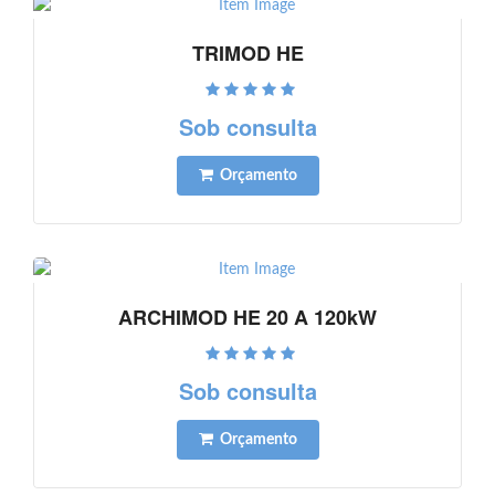
TRIMOD HE
Ver detalhes
Sob consulta
Orçamento
ARCHIMOD HE 20 A 120kW
Ver detalhes
Sob consulta
Orçamento