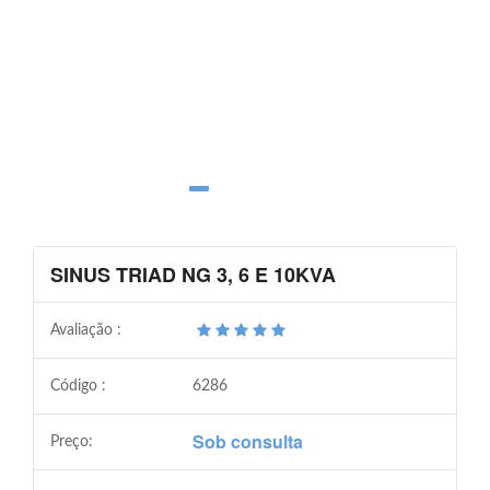
SINUS TRIAD NG 3, 6 E 10KVA
Avaliação :
Código :
6286
Sob consulta
Preço: