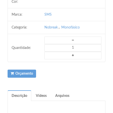
Cor:
Marca:
SMS
Categoria:
Nobreak
Monofásico
Quantidade:
Orçamento
Descrição
Vídeos
Arquivos