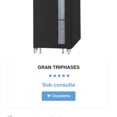
GRAN TRIPHASES
Ver detalhes
Sob consulta
Orçamento