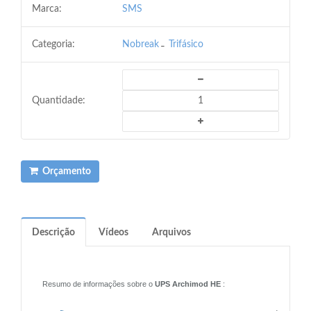
Marca:
SMS
Categoria:
Nobreak
Trifásico
Quantidade:
Orçamento
Descrição
Vídeos
Arquivos
Resumo de informações sobre o
UPS Archimod HE
: