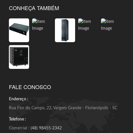
CONHEÇA TAMBÉM
FALE CONOSCO
Endereço :
Rua Flor do Campo, 22, Vargem Grande - Florianópolis - SC
Telefone :
Comercial :
(48) 98455-2342