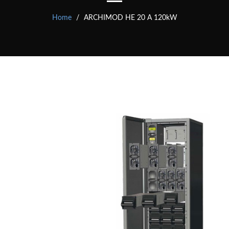
Home
ARCHIMOD HE 20 A 120kW