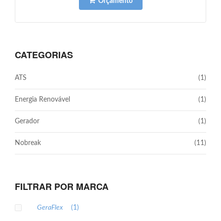
Orçamento
CATEGORIAS
ATS
(1)
Energia Renovável
(1)
Gerador
(1)
Nobreak
(11)
FILTRAR POR MARCA
GeraFlex
(1)