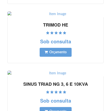
TRIMOD HE
Ver detalhes
Sob consulta
Orçamento
SINUS TRIAD NG 3, 6 E 10KVA
Ver detalhes
Sob consulta