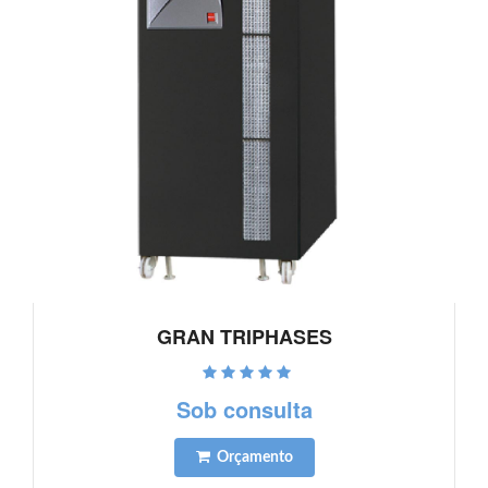
GRAN TRIPHASES
Ver detalhes
Sob consulta
Orçamento